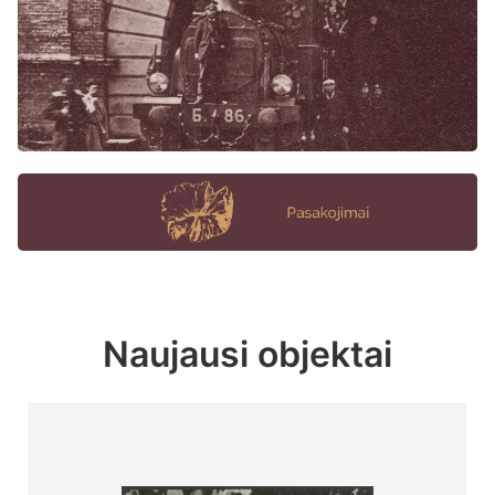
Naujausi objektai