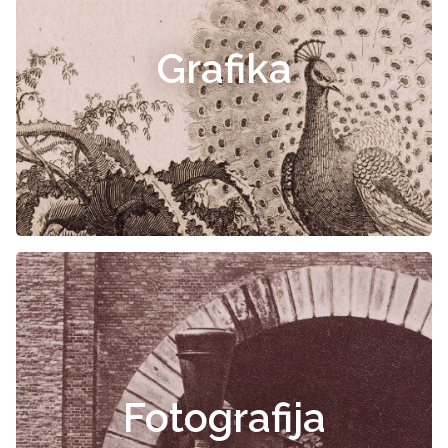
Grafika
Fotografija