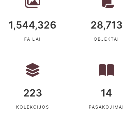
1,544,326
28,713
FAILAI
OBJEKTAI
223
14
KOLEKCIJOS
PASAKOJIMAI