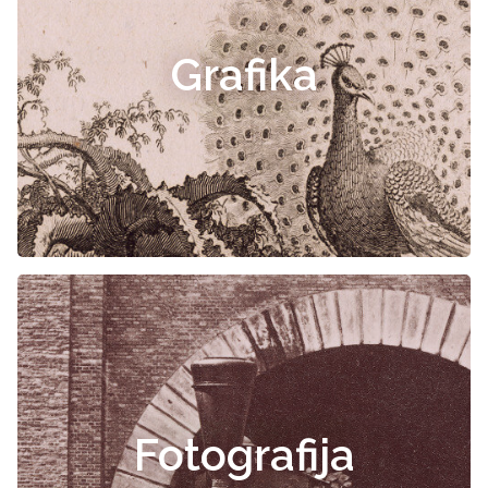
Grafika
Fotografija