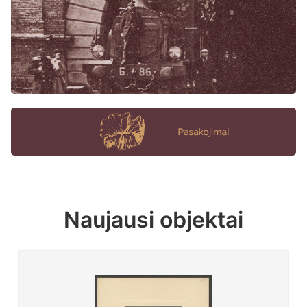
Naujausi objektai