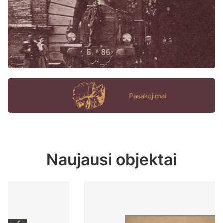
Naujausi objektai