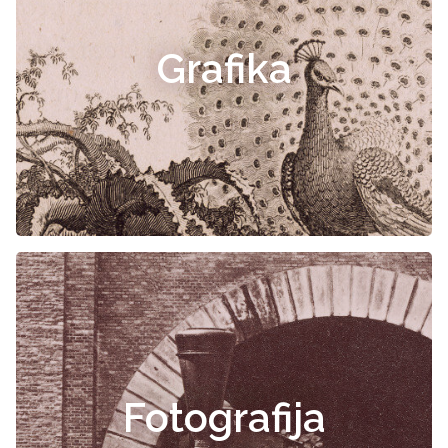
Grafika
Fotografija