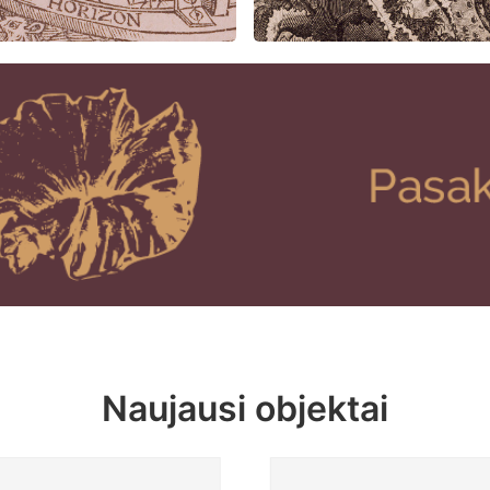
Naujausi objektai