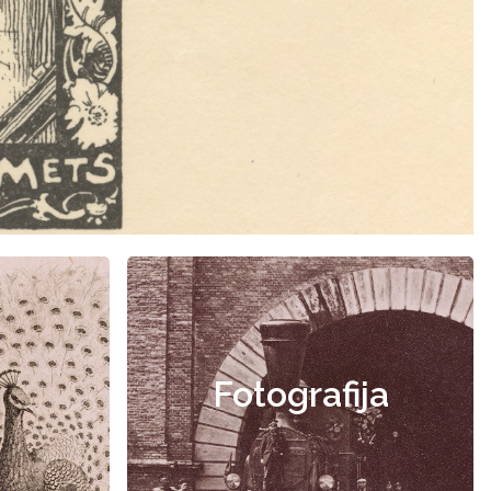
Fotografija