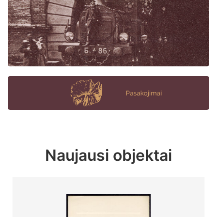
Naujausi objektai