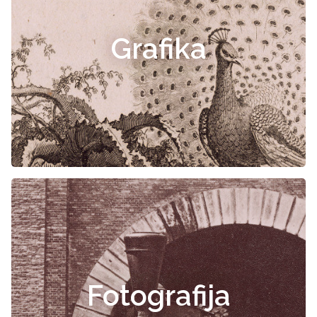
Grafika
Fotografija