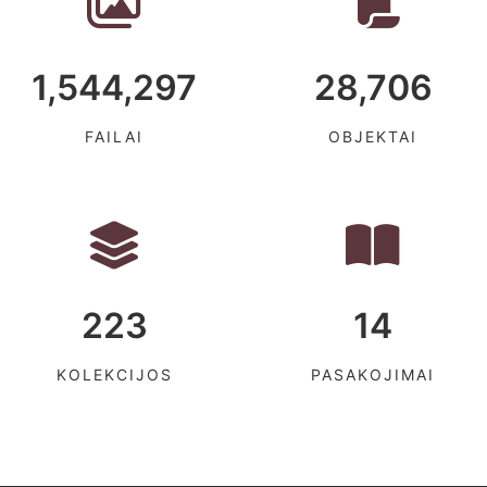
1,544,297
28,706
FAILAI
OBJEKTAI
223
14
KOLEKCIJOS
PASAKOJIMAI