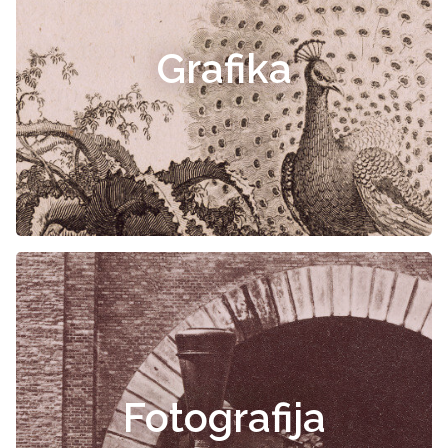
Grafika
Fotografija