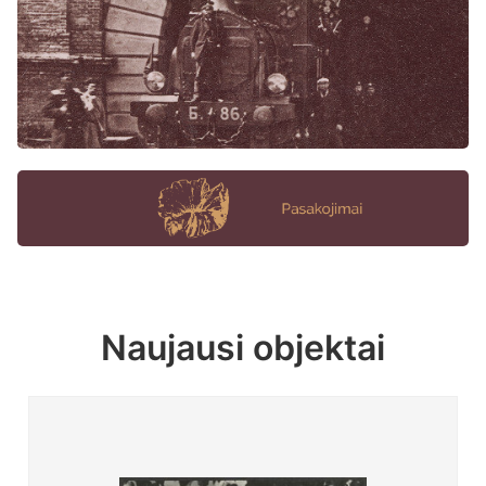
Naujausi objektai