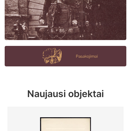
Naujausi objektai