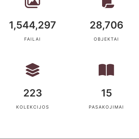
1,544,297
28,706
FAILAI
OBJEKTAI
223
15
KOLEKCIJOS
PASAKOJIMAI