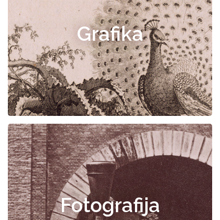
Grafika
Fotografija