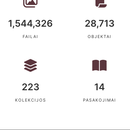
1,544,326
28,713
FAILAI
OBJEKTAI
223
14
KOLEKCIJOS
PASAKOJIMAI