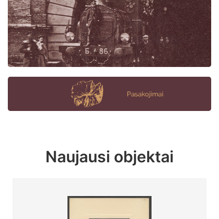
Naujausi objektai