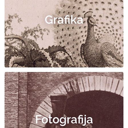
Grafika
Fotografija