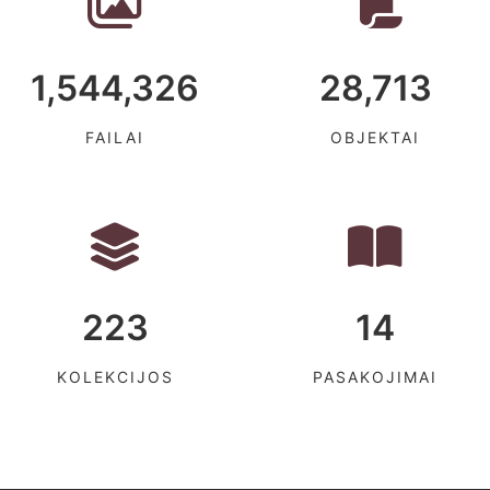
1,544,326
28,713
FAILAI
OBJEKTAI
223
14
KOLEKCIJOS
PASAKOJIMAI