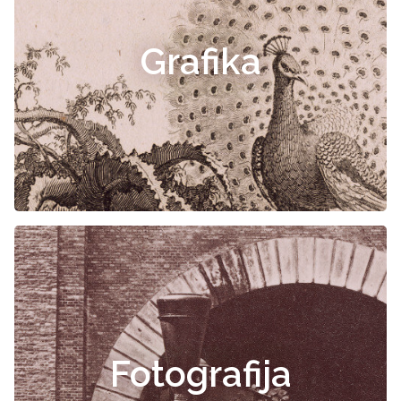
Grafika
Fotografija