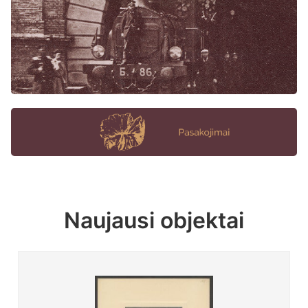
Naujausi objektai