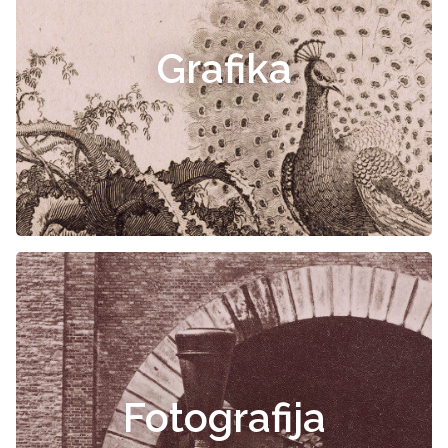
Grafika
Fotografija