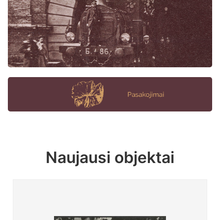
Naujausi objektai