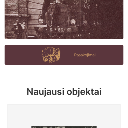
Naujausi objektai