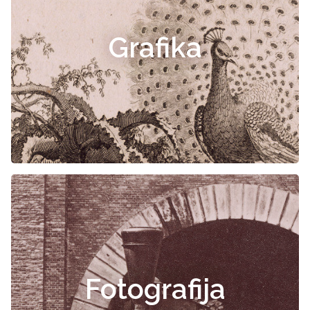
Grafika
Fotografija