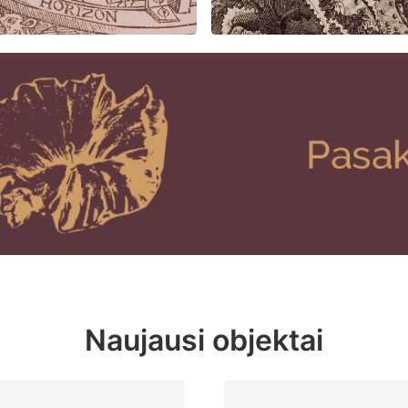
Naujausi objektai