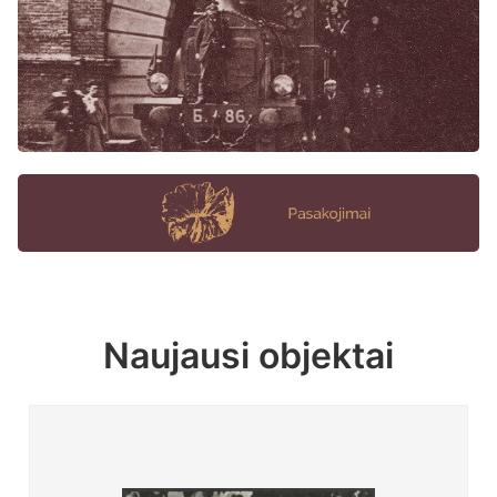
Naujausi objektai