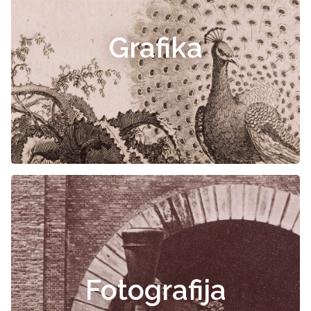
Grafika
Fotografija