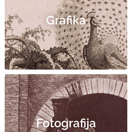
Grafika
Fotografija