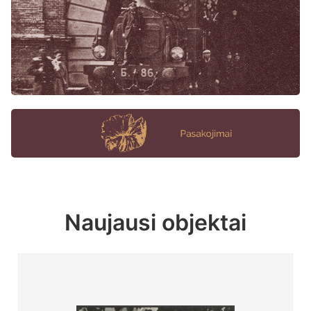
Naujausi objektai