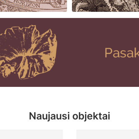
Naujausi objektai