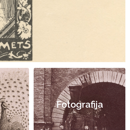
Fotografija