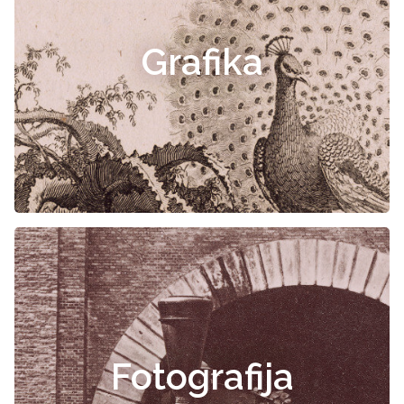
Grafika
Fotografija