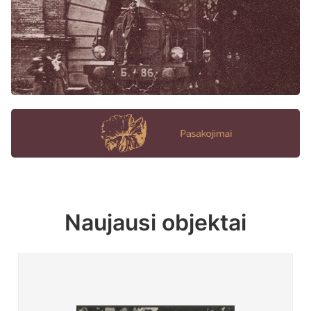
Naujausi objektai