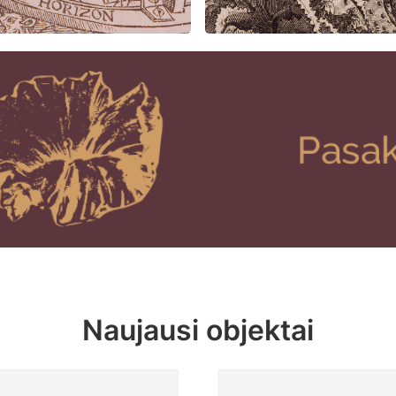
Naujausi objektai