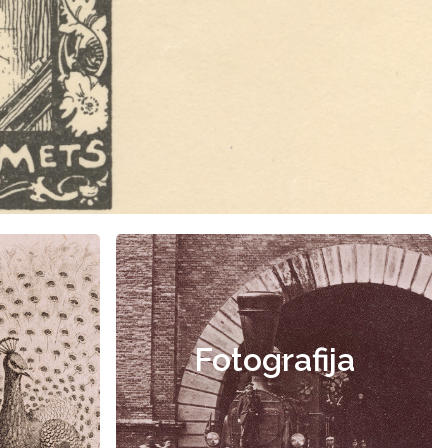
Fotografija