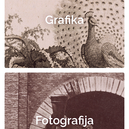
Grafika
Fotografija