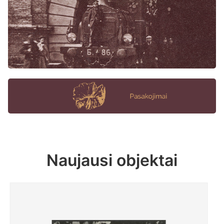
Naujausi objektai