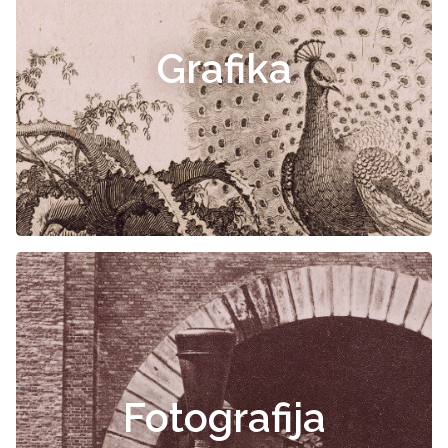
Grafika
Fotografija