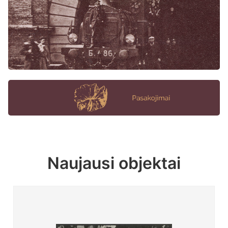
Naujausi objektai