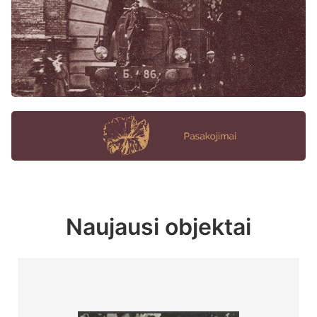
Naujausi objektai