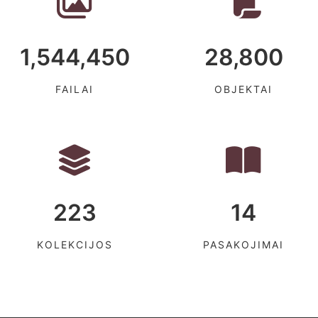
1,544,450
28,800
FAILAI
OBJEKTAI
223
14
KOLEKCIJOS
PASAKOJIMAI