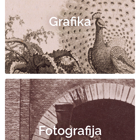
Grafika
Fotografija