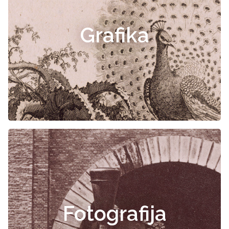
Grafika
Fotografija