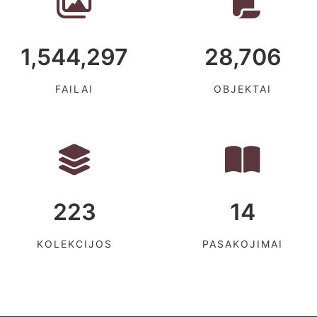
1,544,297
28,706
FAILAI
OBJEKTAI
223
14
KOLEKCIJOS
PASAKOJIMAI