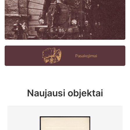
Naujausi objektai