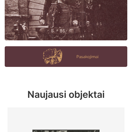
Naujausi objektai