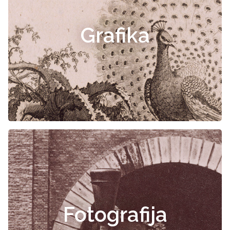
Grafika
Fotografija