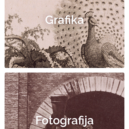
Grafika
Fotografija