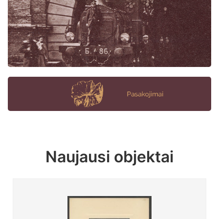
Naujausi objektai