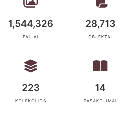
1,544,326
28,713
FAILAI
OBJEKTAI
223
14
KOLEKCIJOS
PASAKOJIMAI