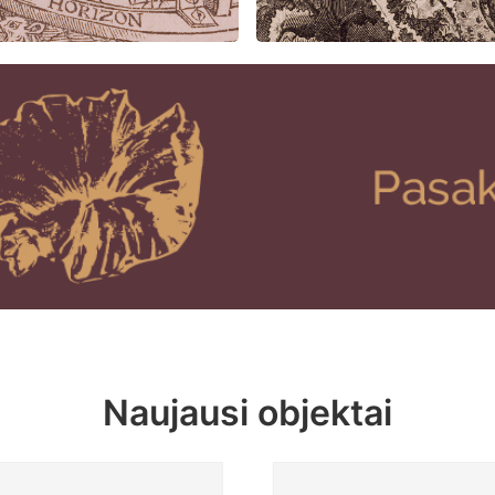
Naujausi objektai