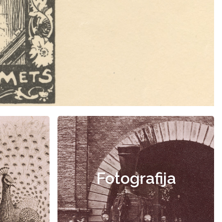
Fotografija