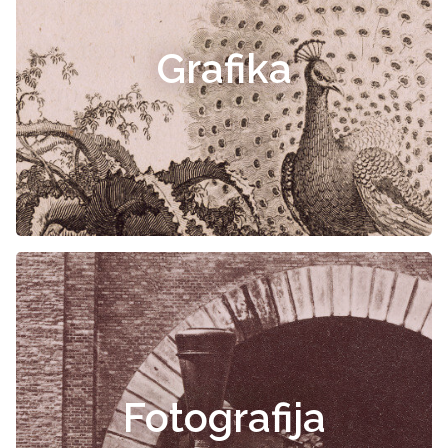
Grafika
Fotografija