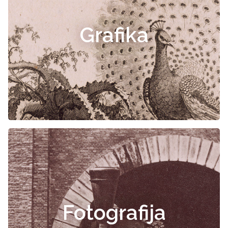
Grafika
Fotografija