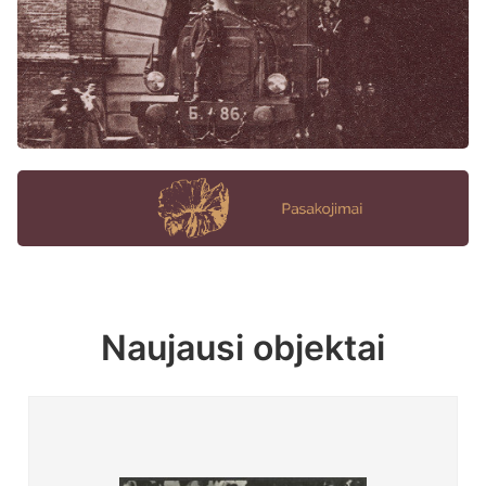
Naujausi objektai