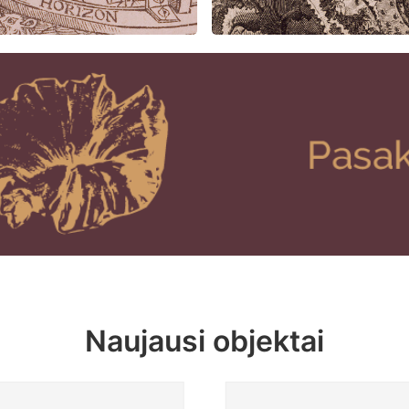
Naujausi objektai