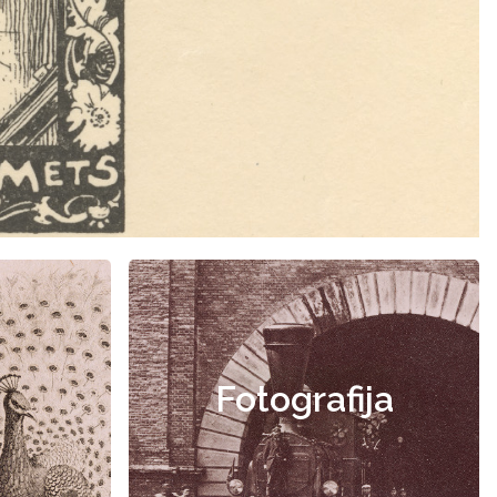
Fotografija