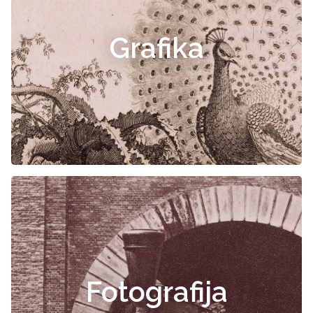
Grafika
Fotografija