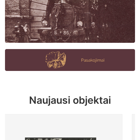
Naujausi objektai