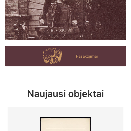
Naujausi objektai