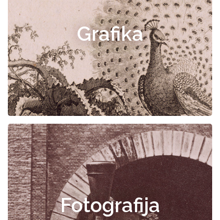
Grafika
Fotografija