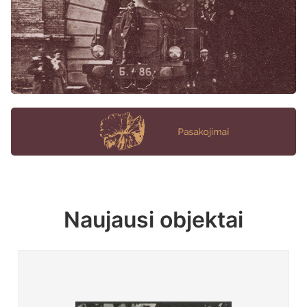
Naujausi objektai