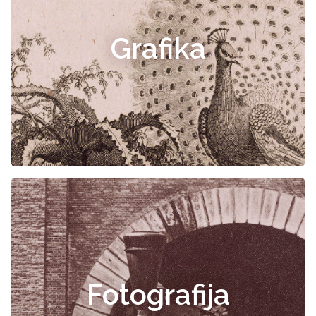
Grafika
Fotografija