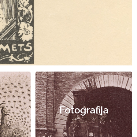
Fotografija