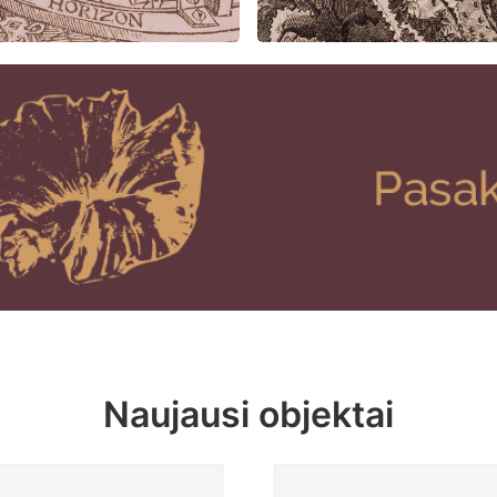
Naujausi objektai