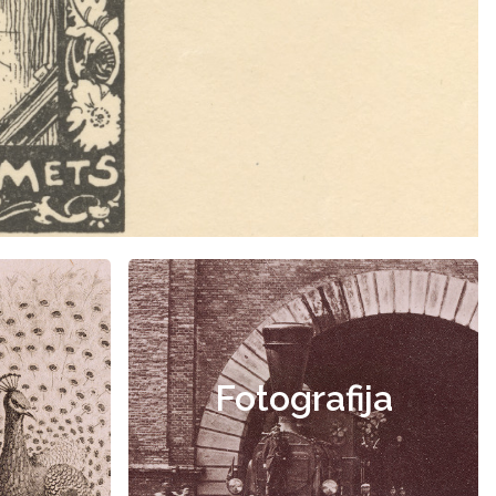
Fotografija