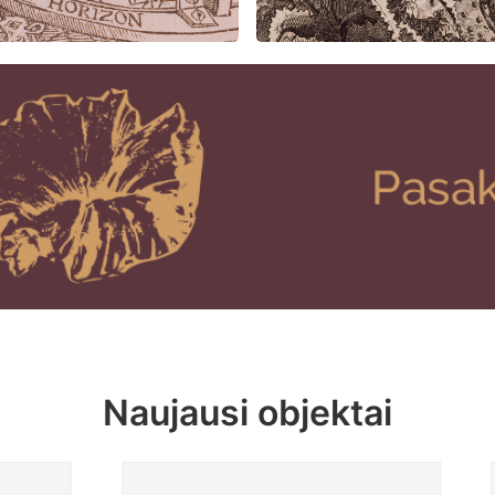
Naujausi objektai