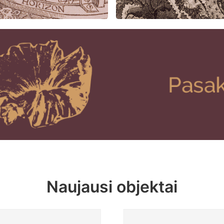
Naujausi objektai