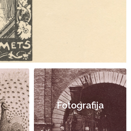
Fotografija