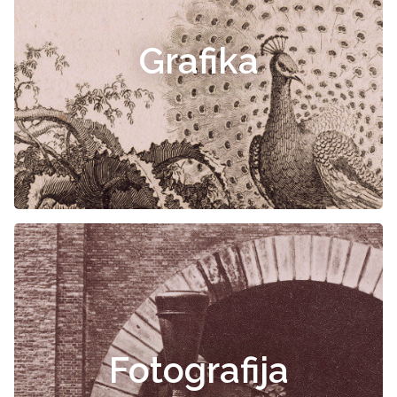
Grafika
Fotografija