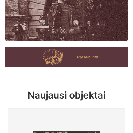
Naujausi objektai