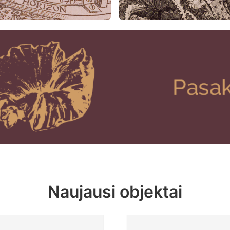
Naujausi objektai