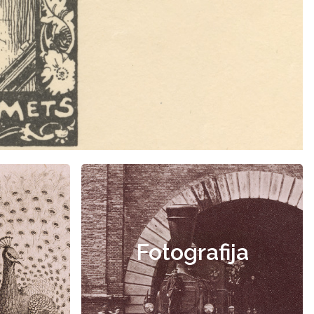
Fotografija