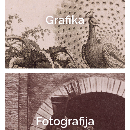
Grafika
Fotografija