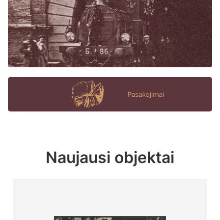
Naujausi objektai