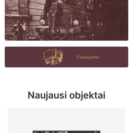
Naujausi objektai