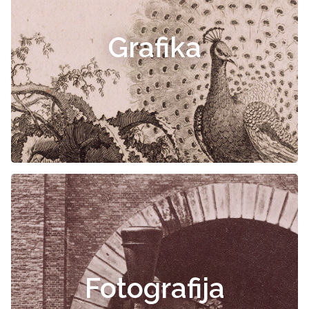
Grafika
Fotografija