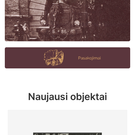
Naujausi objektai