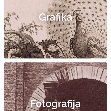
Grafika
Fotografija