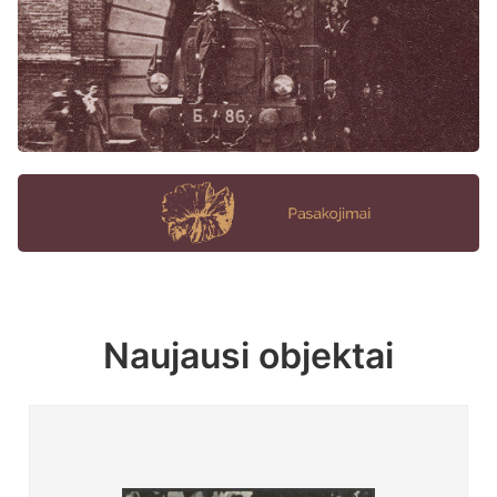
Naujausi objektai