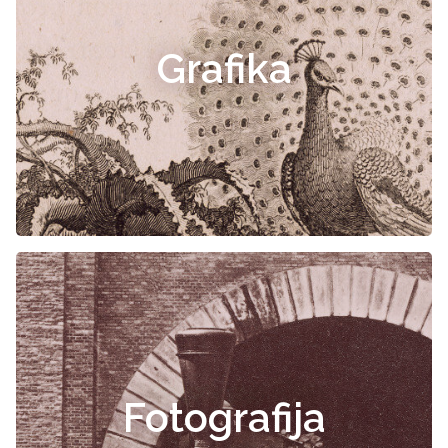
Grafika
Fotografija