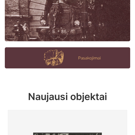
Naujausi objektai