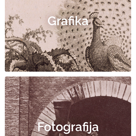
Grafika
Fotografija