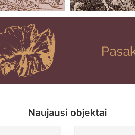
Naujausi objektai