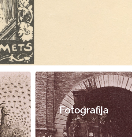
Fotografija