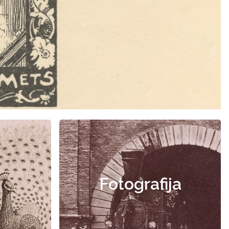
Fotografija