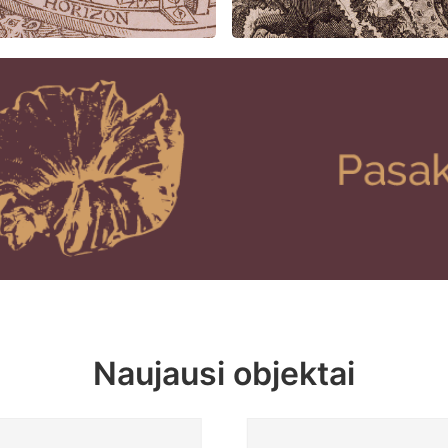
Naujausi objektai