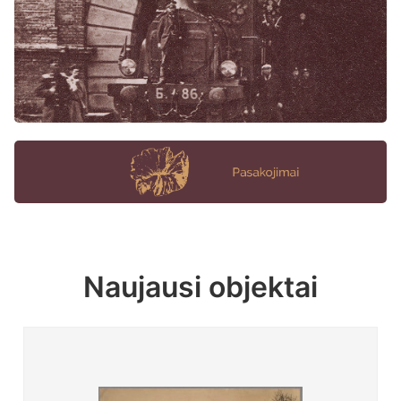
Naujausi objektai