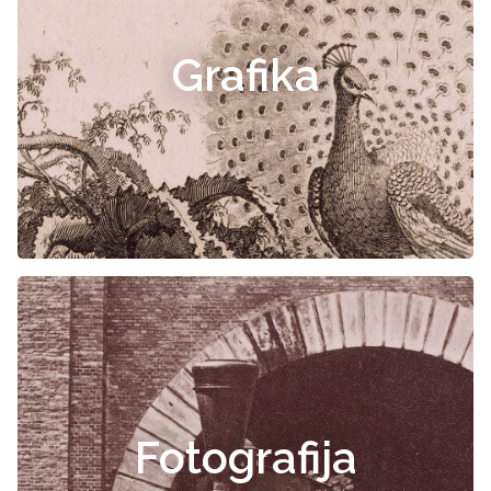
Grafika
Fotografija