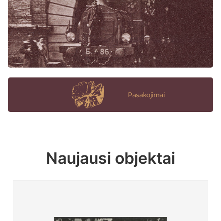
Naujausi objektai