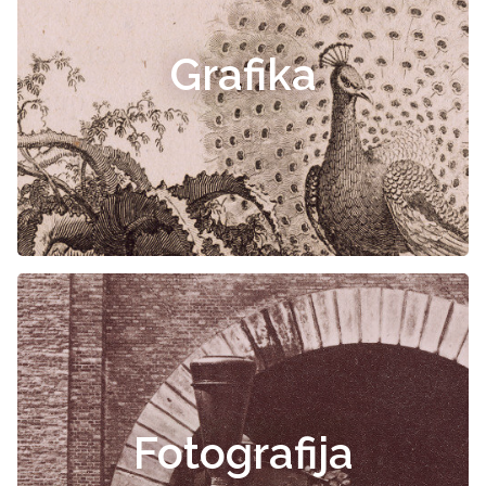
Grafika
Fotografija