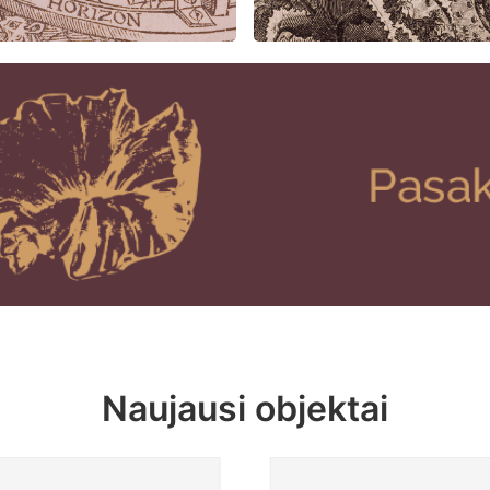
Naujausi objektai