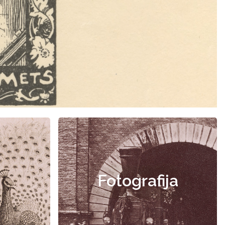
Fotografija