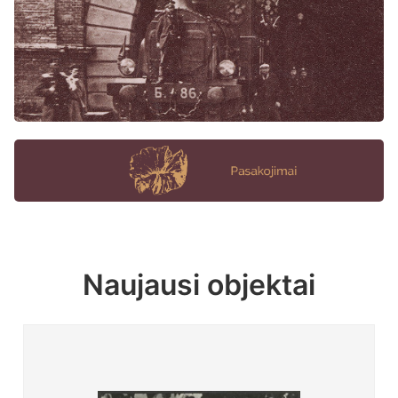
Naujausi objektai