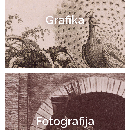
Grafika
Fotografija