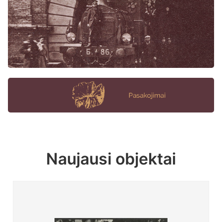
Naujausi objektai