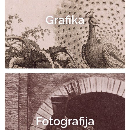
Grafika
Fotografija