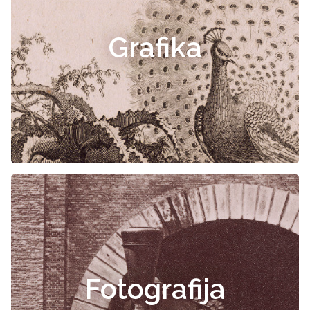
Grafika
Fotografija