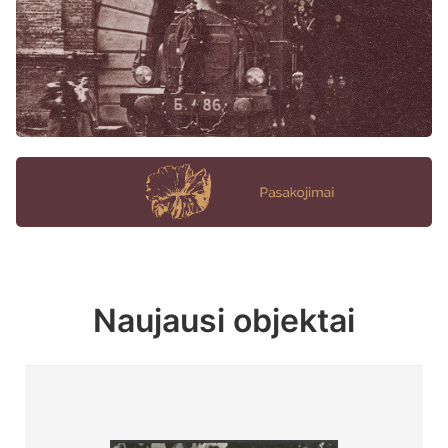
Naujausi objektai