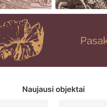
Naujausi objektai