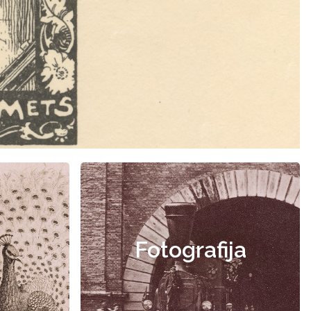
Fotografija