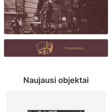
Naujausi objektai