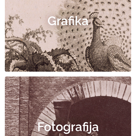
Grafika
Fotografija